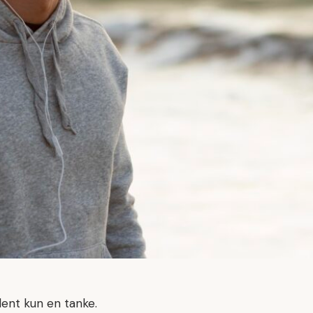
dent kun en tanke.