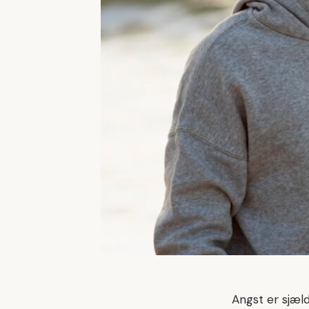
Angst er sjæl