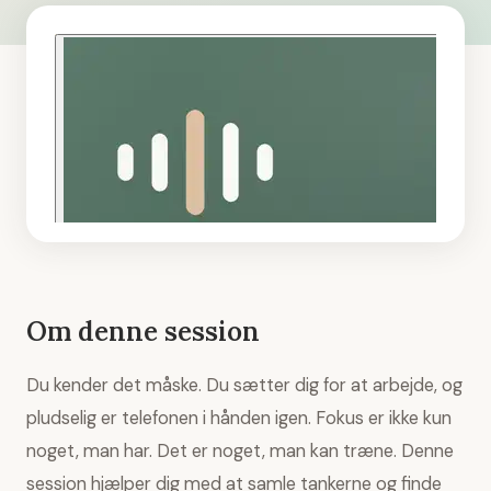
Om denne session
Du kender det måske. Du sætter dig for at arbejde, og
pludselig er telefonen i hånden igen. Fokus er ikke kun
noget, man har. Det er noget, man kan træne. Denne
session hjælper dig med at samle tankerne og finde