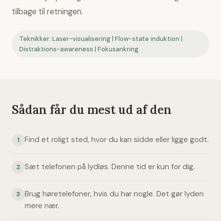
tilbage til retningen.
Teknikker: Laser-visualisering | Flow-state induktion |
Distraktions-awareness | Fokusankring
Sådan får du mest ud af den
Find et roligt sted, hvor du kan sidde eller ligge godt.
1
Sæt telefonen på lydløs. Denne tid er kun for dig.
2
Brug høretelefoner, hvis du har nogle. Det gør lyden
3
mere nær.