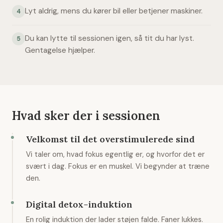
Lyt aldrig, mens du kører bil eller betjener maskiner.
4
Du kan lytte til sessionen igen, så tit du har lyst.
5
Gentagelse hjælper.
Hvad sker der i sessionen
Velkomst til det overstimulerede sind
Vi taler om, hvad fokus egentlig er, og hvorfor det er
svært i dag. Fokus er en muskel. Vi begynder at træne
den.
Digital detox-induktion
En rolig induktion der lader støjen falde. Faner lukkes.