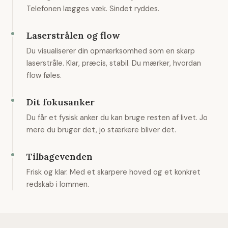
Telefonen lægges væk. Sindet ryddes.
Laserstrålen og flow
Du visualiserer din opmærksomhed som en skarp
laserstråle. Klar, præcis, stabil. Du mærker, hvordan
flow føles.
Dit fokusanker
Du får et fysisk anker du kan bruge resten af livet. Jo
mere du bruger det, jo stærkere bliver det.
Tilbagevenden
Frisk og klar. Med et skarpere hoved og et konkret
redskab i lommen.