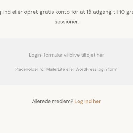
 ind eller opret gratis konto for at få adgang til 10 gr
sessioner.
Login-formular vil blive tilføjet her
Placeholder for MailerLite eller WordPress login form
Allerede medlem?
Log ind her